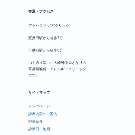
交通・アクセス
アクセスマップ
(クリック)
五反田駅から徒歩7分
不動前駅から徒歩6分
山手通り沿い、大崎郵便局となりの
耳鼻咽喉科・アレルギークリニック
です。
サイトマップ
トップページ
診療内容のご案内
院長紹介
診療日・地図