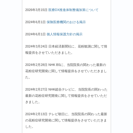
2026年3月15日
医療DX推進体制整備加算について
2024年6月1日
保険医療機関のおける掲示
2024年6月1日
個人情報保護方針の掲示
2024年3月24日 日本経済新聞社に、花粉観測に関して情
報提供をさせていただきました。
2024年2月28日 NHK BSに、当院院長の関わった最新の
花粉症研究開発に関して情報提供をさせていただきまし
た。
2024年2月27日 NHK総合テレビに、当院院長の関わった
最新の花粉症研究開発に関して情報提供をさせていただ
きました。
2024年2月13日 テレビ朝日に、当院院長の関わった最新
の花粉症研究開発に関して情報提供をさせていただきま
した。