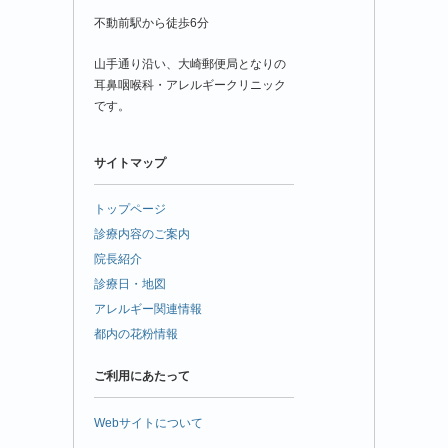
不動前駅から徒歩6分
山手通り沿い、大崎郵便局となりの
耳鼻咽喉科・アレルギークリニック
です。
サイトマップ
トップページ
診療内容のご案内
院長紹介
診療日・地図
アレルギー関連情報
都内の花粉情報
ご利用にあたって
Webサイトについて