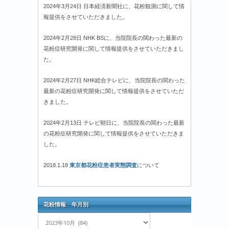
2024年3月24日 日本経済新聞社に、花粉観測に関して情
報提供をさせていただきました。
2024年2月28日 NHK BSに、当院院長の関わった最新の
花粉症研究開発に関して情報提供をさせていただきまし
た。
2024年2月27日 NHK総合テレビに、当院院長の関わった
最新の花粉症研究開発に関して情報提供をさせていただ
きました。
2024年2月13日 テレビ朝日に、当院院長の関わった最新
の花粉症研究開発に関して情報提供をさせていただきま
した。
2018.1.18
東京都花粉症患者実態調査
について
花粉情報 年月別
花