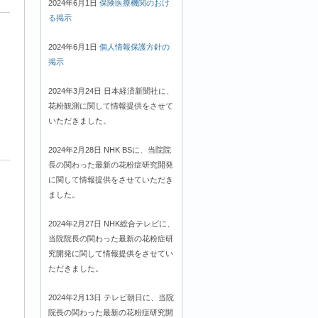
2024年6月1日
保険医療機関のおけ
る掲示
2024年6月1日
個人情報保護方針の
掲示
2024年3月24日 日本経済新聞社に、
花粉観測に関して情報提供をさせて
いただきました。
2024年2月28日 NHK BSに、当院院
長の関わった最新の花粉症研究開発
に関して情報提供をさせていただき
ました。
2024年2月27日 NHK総合テレビに、
当院院長の関わった最新の花粉症研
究開発に関して情報提供をさせてい
ただきました。
2024年2月13日 テレビ朝日に、当院
院長の関わった最新の花粉症研究開