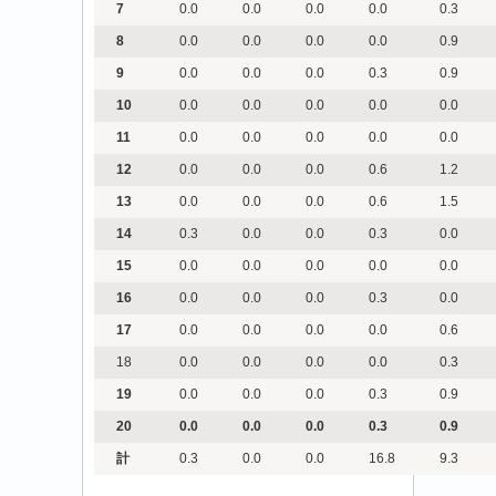
7
0.0
0.0
0.0
0.0
0.3
8
0.0
0.0
0.0
0.0
0.9
9
0.0
0.0
0.0
0.3
0.9
10
0.0
0.0
0.0
0.0
0.0
11
0.0
0.0
0.0
0.0
0.0
12
0.0
0.0
0.0
0.6
1.2
13
0.0
0.0
0.0
0.6
1.5
14
0.3
0.0
0.0
0.3
0.0
15
0.0
0.0
0.0
0.0
0.0
16
0.0
0.0
0.0
0.3
0.0
17
0.0
0.0
0.0
0.0
0.6
18
0.0
0.0
0.0
0.0
0.3
19
0.0
0.0
0.0
0.3
0.9
20
0.0
0.0
0.0
0.3
0.9
計
0.3
0.0
0.0
16.8
9.3