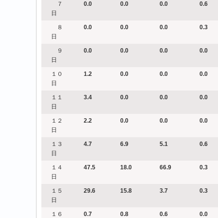
７
0.0
0.0
0.0
0.6
日
８
0.0
0.0
0.0
0.3
日
９
0.0
0.0
0.0
0.0
日
１０
1.2
0.0
0.0
0.0
日
１１
3.4
0.0
0.0
0.0
日
１２
2.2
0.0
0.0
0.0
日
１３
4.7
6.9
5.1
0.6
日
１４
47.5
18.0
66.9
0.3
日
１５
29.6
15.8
3.7
0.3
日
１６
0.7
0.8
0.6
0.0