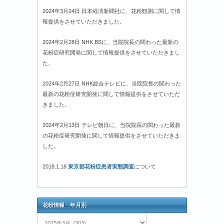
2024年3月24日 日本経済新聞社に、花粉観測に関して情
報提供をさせていただきました。
2024年2月28日 NHK BSに、当院院長の関わった最新の
花粉症研究開発に関して情報提供をさせていただきまし
た。
2024年2月27日 NHK総合テレビに、当院院長の関わった
最新の花粉症研究開発に関して情報提供をさせていただ
きました。
2024年2月13日 テレビ朝日に、当院院長の関わった最新
の花粉症研究開発に関して情報提供をさせていただきま
した。
2018.1.18
東京都花粉症患者実態調査
について
花粉情報 年月別
花