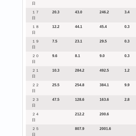
日
１７
20.3
43.0
246.2
3.4
日
１８
12.2
44.1
45.4
0.3
日
１９
7.5
23.1
29.5
0.3
日
２０
9.6
8.1
9.0
0.3
日
２１
10.3
284.2
492.5
1.2
日
２２
25.5
254.8
384.1
9.9
日
２３
47.5
128.6
163.6
2.8
日
２４
212.2
200.6
日
２５
807.9
2001.6
日