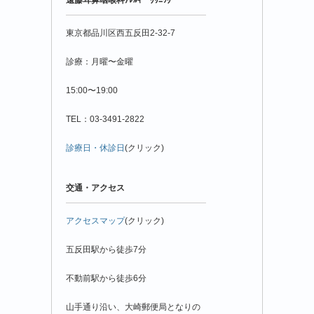
月
別
東京都品川区西五反田2-32-7
診療：月曜〜金曜
15:00〜19:00
TEL：03-3491-2822
診療日・休診日
(クリック)
交通・アクセス
アクセスマップ
(クリック)
五反田駅から徒歩7分
不動前駅から徒歩6分
山手通り沿い、大崎郵便局となりの