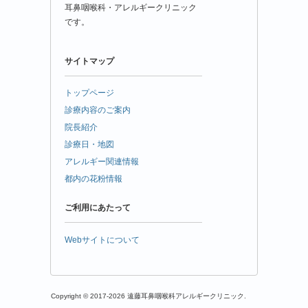
耳鼻咽喉科・アレルギークリニック
です。
サイトマップ
トップページ
診療内容のご案内
院長紹介
診療日・地図
アレルギー関連情報
都内の花粉情報
ご利用にあたって
Webサイトについて
Copyright © 2017-2026 遠藤耳鼻咽喉科アレルギークリニック.