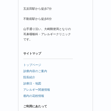
五反田駅から徒歩7分
不動前駅から徒歩6分
山手通り沿い、大崎郵便局となりの
耳鼻咽喉科・アレルギークリニック
です。
サイトマップ
トップページ
診療内容のご案内
院長紹介
診療日・地図
アレルギー関連情報
都内の花粉情報
ご利用にあたって