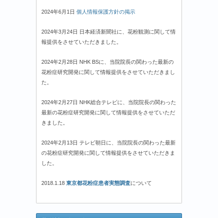
2024年6月1日
個人情報保護方針の掲示
2024年3月24日 日本経済新聞社に、花粉観測に関して情
報提供をさせていただきました。
2024年2月28日 NHK BSに、当院院長の関わった最新の
花粉症研究開発に関して情報提供をさせていただきまし
た。
2024年2月27日 NHK総合テレビに、当院院長の関わった
最新の花粉症研究開発に関して情報提供をさせていただ
きました。
2024年2月13日 テレビ朝日に、当院院長の関わった最新
の花粉症研究開発に関して情報提供をさせていただきま
した。
2018.1.18
東京都花粉症患者実態調査
について