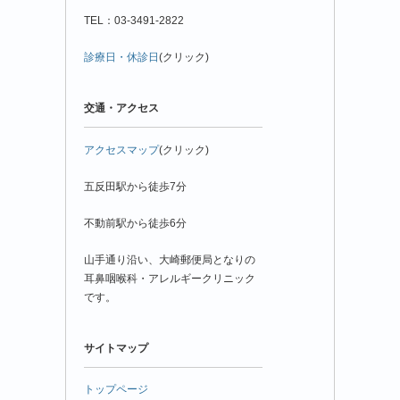
TEL：03-3491-2822
診療日・休診日
(クリック)
交通・アクセス
アクセスマップ
(クリック)
五反田駅から徒歩7分
不動前駅から徒歩6分
山手通り沿い、大崎郵便局となりの
耳鼻咽喉科・アレルギークリニック
です。
サイトマップ
トップページ