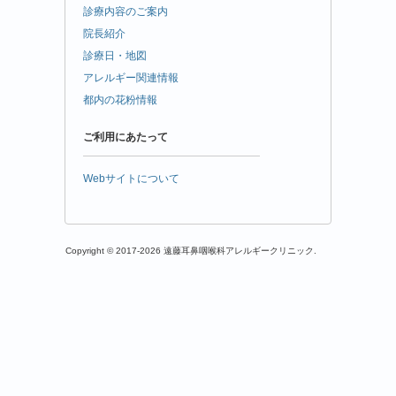
診療内容のご案内
院長紹介
診療日・地図
アレルギー関連情報
都内の花粉情報
ご利用にあたって
Webサイトについて
Copyright © 2017-2026 遠藤耳鼻咽喉科アレルギークリニック.