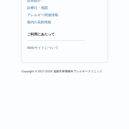
院長紹介
診療日・地図
アレルギー関連情報
都内の花粉情報
ご利用にあたって
Webサイトについて
Copyright © 2017-2026 遠藤耳鼻咽喉科アレルギークリニック.