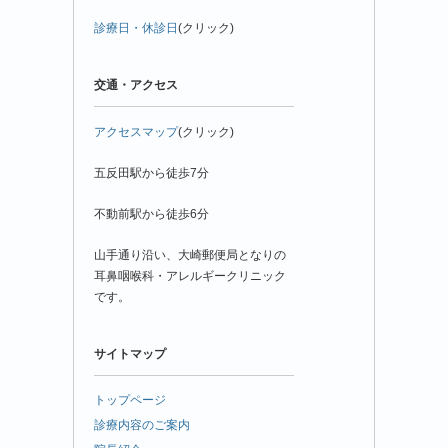
診療日・休診日
(クリック)
交通・アクセス
アクセスマップ
(クリック)
五反田駅から徒歩7分
不動前駅から徒歩6分
山手通り沿い、大崎郵便局となりの
耳鼻咽喉科・アレルギークリニック
です。
サイトマップ
トップページ
診療内容のご案内