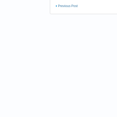
Previous Post