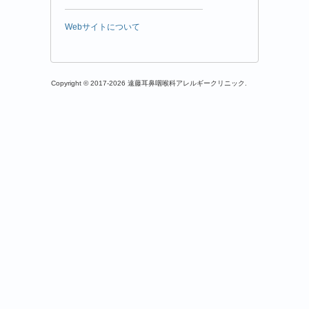
Webサイトについて
Copyright © 2017-2026 遠藤耳鼻咽喉科アレルギークリニック.