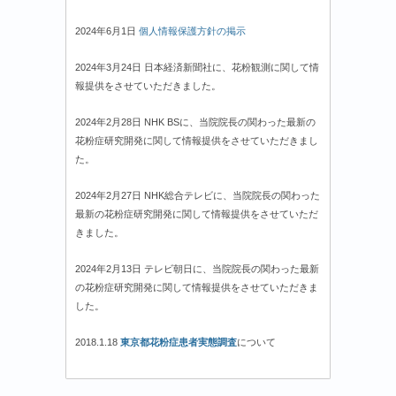
2024年6月1日
個人情報保護方針の掲示
2024年3月24日 日本経済新聞社に、花粉観測に関して情
報提供をさせていただきました。
2024年2月28日 NHK BSに、当院院長の関わった最新の
花粉症研究開発に関して情報提供をさせていただきまし
た。
2024年2月27日 NHK総合テレビに、当院院長の関わった
最新の花粉症研究開発に関して情報提供をさせていただ
きました。
2024年2月13日 テレビ朝日に、当院院長の関わった最新
の花粉症研究開発に関して情報提供をさせていただきま
した。
2018.1.18
東京都花粉症患者実態調査
について