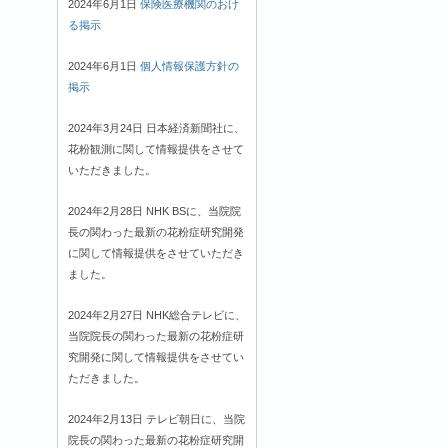
2024年6月1日
保険医療機関のおけ
る掲示
2024年6月1日
個人情報保護方針の
掲示
2024年3月24日 日本経済新聞社に、
花粉観測に関して情報提供をさせて
いただきました。
2024年2月28日 NHK BSに、当院院
長の関わった最新の花粉症研究開発
に関して情報提供をさせていただき
ました。
2024年2月27日 NHK総合テレビに、
当院院長の関わった最新の花粉症研
究開発に関して情報提供をさせてい
ただきました。
2024年2月13日 テレビ朝日に、当院
院長の関わった最新の花粉症研究開