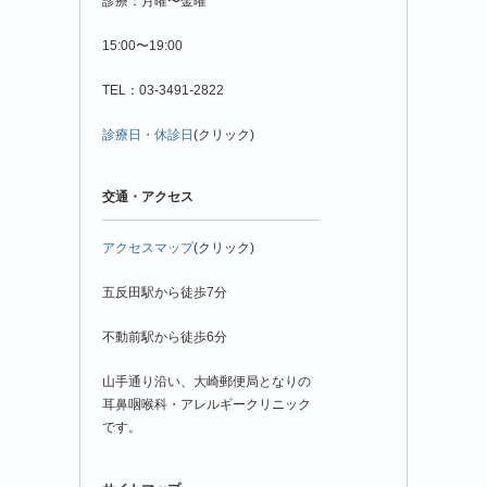
診療：月曜〜金曜
15:00〜19:00
TEL：03-3491-2822
診療日・休診日
(クリック)
交通・アクセス
アクセスマップ
(クリック)
五反田駅から徒歩7分
不動前駅から徒歩6分
山手通り沿い、大崎郵便局となりの
耳鼻咽喉科・アレルギークリニック
です。