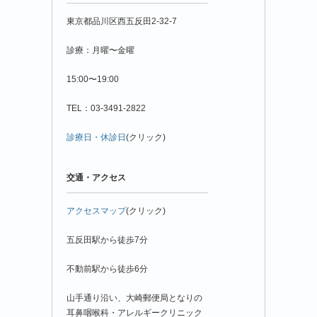
別
東京都品川区西五反田2-32-7
診療：月曜〜金曜
15:00〜19:00
TEL：03-3491-2822
診療日・休診日
(クリック)
交通・アクセス
アクセスマップ
(クリック)
五反田駅から徒歩7分
不動前駅から徒歩6分
山手通り沿い、大崎郵便局となりの
耳鼻咽喉科・アレルギークリニック