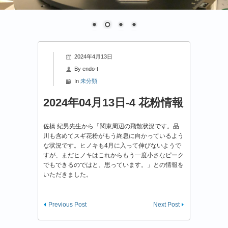
2024年4月13日
By
endo-t
In
未分類
2024年04月13日-4 花粉情報
佐橋 紀男先生から「関東周辺の飛散状況です。品
川も含めてスギ花粉がもう終息に向かっているよう
な状況です。ヒノキも4月に入って伸びないようで
すが、まだヒノキはこれからもう一度小さなピーク
でもできるのではと、思っています。」との情報を
いただきました。
Previous Post
Next Post