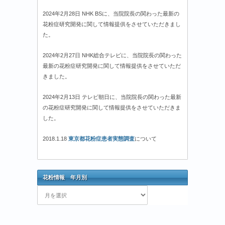
2024年2月28日 NHK BSに、当院院長の関わった最新の
花粉症研究開発に関して情報提供をさせていただきまし
た。
2024年2月27日 NHK総合テレビに、当院院長の関わった
最新の花粉症研究開発に関して情報提供をさせていただ
きました。
2024年2月13日 テレビ朝日に、当院院長の関わった最新
の花粉症研究開発に関して情報提供をさせていただきま
した。
2018.1.18
東京都花粉症患者実態調査
について
花粉情報 年月別
花
粉
情
報