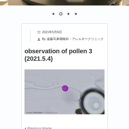
2021年5月6日
By
遠藤耳鼻咽喉科・アレルギークリニック
observation of pollen 3
(2021.5.4)
Previous Image