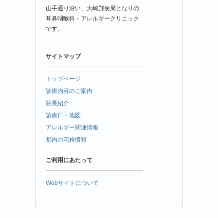
山手通り沿い、大崎郵便局となりの
耳鼻咽喉科・アレルギークリニック
です。
サイトマップ
トップページ
診療内容のご案内
院長紹介
診療日・地図
アレルギー関連情報
都内の花粉情報
ご利用にあたって
Webサイトについて