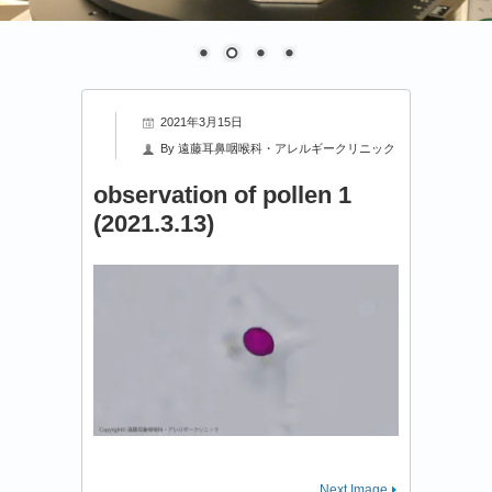
2021年3月15日
By
遠藤耳鼻咽喉科・アレルギークリニック
observation of pollen 1
(2021.3.13)
Next Image