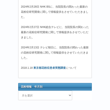
2024年2月28日 NHK BSに、当院院長の関わった最新の
花粉症研究開発に関して情報提供をさせていただきまし
た。
2024年2月27日 NHK総合テレビに、当院院長の関わった
最新の花粉症研究開発に関して情報提供をさせていただ
きました。
2024年2月13日 テレビ朝日に、当院院長の関わった最新
の花粉症研究開発に関して情報提供をさせていただきま
した。
2018.1.18
東京都花粉症患者実態調査
について
花粉情報 年月別
花
粉
情
報