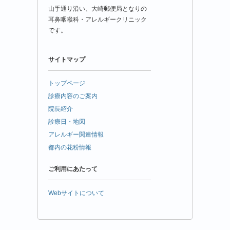
山手通り沿い、大崎郵便局となりの
耳鼻咽喉科・アレルギークリニック
です。
サイトマップ
トップページ
診療内容のご案内
院長紹介
診療日・地図
アレルギー関連情報
都内の花粉情報
ご利用にあたって
Webサイトについて