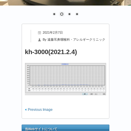
2021年2月7日
By
遠藤耳鼻咽喉科・アレルギークリニック
kh-3000(2021.2.4)
Previous Image
当Webサイトについて