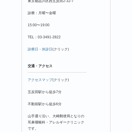
東京都品川区西五反田2-32-7
診療：月曜〜金曜
15:00〜19:00
TEL：03-3491-2822
診療日・休診日
(クリック)
交通・アクセス
アクセスマップ
(クリック)
五反田駅から徒歩7分
不動前駅から徒歩6分
山手通り沿い、大崎郵便局となりの
耳鼻咽喉科・アレルギークリニック
です。