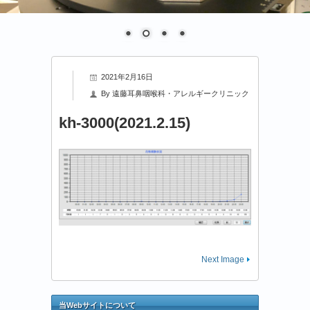
2021年2月16日
By
遠藤耳鼻咽喉科・アレルギークリニック
kh-3000(2021.2.15)
Next Image
当Webサイトについて