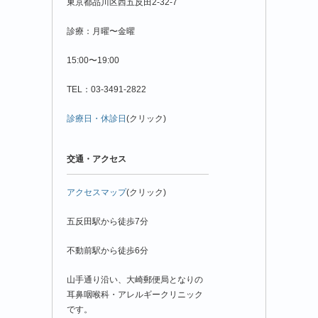
東京都品川区西五反田2-32-7
診療：月曜〜金曜
15:00〜19:00
TEL：03-3491-2822
診療日・休診日
(クリック)
交通・アクセス
アクセスマップ
(クリック)
五反田駅から徒歩7分
不動前駅から徒歩6分
山手通り沿い、大崎郵便局となりの
耳鼻咽喉科・アレルギークリニック
です。