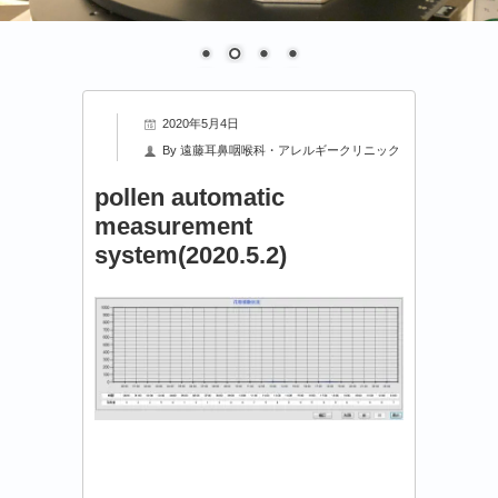
2020年5月4日
By
遠藤耳鼻咽喉科・アレルギークリニック
pollen automatic
measurement
system(2020.5.2)