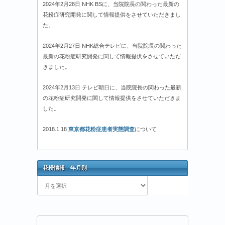
2024年2月28日 NHK BSに、当院院長の関わった最新の
花粉症研究開発に関して情報提供をさせていただきまし
た。
2024年2月27日 NHK総合テレビに、当院院長の関わった
最新の花粉症研究開発に関して情報提供をさせていただ
きました。
2024年2月13日 テレビ朝日に、当院院長の関わった最新
の花粉症研究開発に関して情報提供をさせていただきま
した。
2018.1.18
東京都花粉症患者実態調査
について
花粉情報 年月別
花
粉
情
報
年