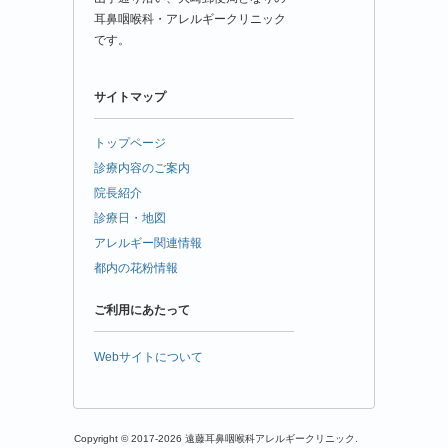
耳鼻咽喉科・アレルギークリニック
です。
サイトマップ
トップページ
診療内容のご案内
院長紹介
診療日・地図
アレルギー関連情報
都内の花粉情報
ご利用にあたって
Webサイトについて
Copyright © 2017-2026 遠藤耳鼻咽喉科アレルギークリニック.