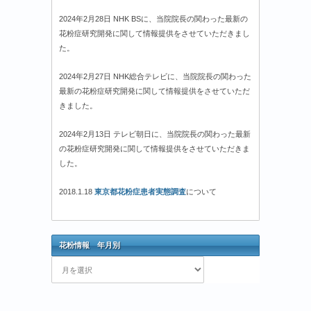
2024年2月28日 NHK BSに、当院院長の関わった最新の
花粉症研究開発に関して情報提供をさせていただきまし
た。
2024年2月27日 NHK総合テレビに、当院院長の関わった
最新の花粉症研究開発に関して情報提供をさせていただ
きました。
2024年2月13日 テレビ朝日に、当院院長の関わった最新
の花粉症研究開発に関して情報提供をさせていただきま
した。
2018.1.18
東京都花粉症患者実態調査
について
花粉情報 年月別
花
粉
情
報