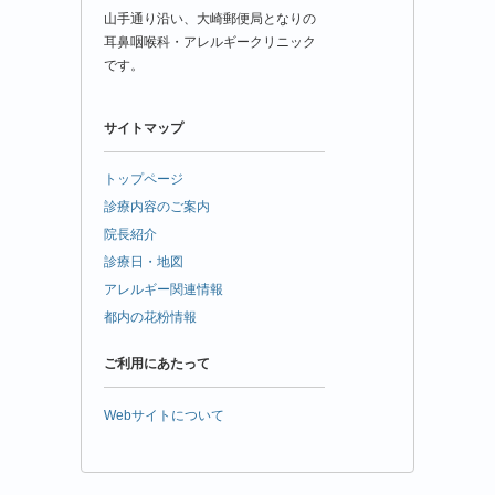
山手通り沿い、大崎郵便局となりの
耳鼻咽喉科・アレルギークリニック
です。
サイトマップ
トップページ
診療内容のご案内
院長紹介
診療日・地図
アレルギー関連情報
都内の花粉情報
ご利用にあたって
Webサイトについて