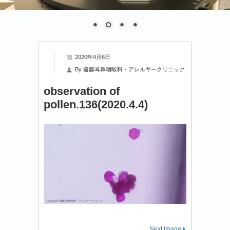
2020年4月6日
By
遠藤耳鼻咽喉科・アレルギークリニック
observation of
pollen.136(2020.4.4)
Next Image