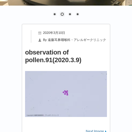
2020年3月10日
By
遠藤耳鼻咽喉科・アレルギークリニック
observation of
pollen.91(2020.3.9)
Next Image