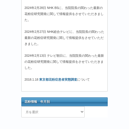
2024年2月28日 NHK BSに、当院院長の関わった最新の
花粉症研究開発に関して情報提供をさせていただきまし
た。
2024年2月27日 NHK総合テレビに、当院院長の関わった
最新の花粉症研究開発に関して情報提供をさせていただ
きました。
2024年2月13日 テレビ朝日に、当院院長の関わった最新
の花粉症研究開発に関して情報提供をさせていただきま
した。
2018.1.18
東京都花粉症患者実態調査
について
花粉情報 年月別
花
粉
情
報