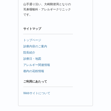
山手通り沿い、大崎郵便局となりの
耳鼻咽喉科・アレルギークリニック
です。
サイトマップ
トップページ
診療内容のご案内
院長紹介
診療日・地図
アレルギー関連情報
都内の花粉情報
ご利用にあたって
Webサイトについて