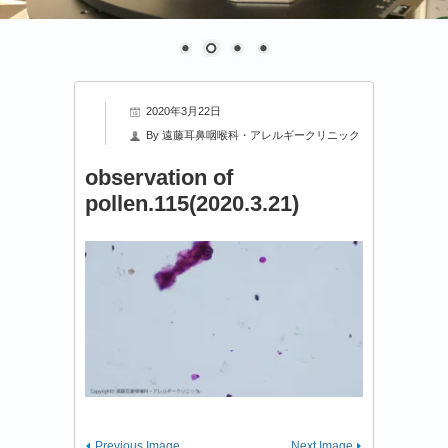
2020年3月22日
By
遠藤耳鼻咽喉科・アレルギークリニック
observation of
pollen.115(2020.3.21)
Previous Image
Next Image