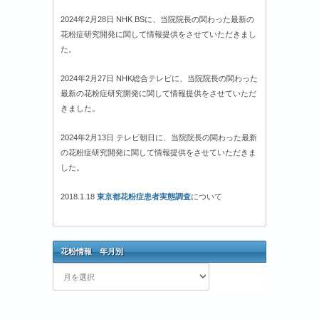
2024年2月28日 NHK BSに、当院院長の関わった最新の
花粉症研究開発に関して情報提供をさせていただきまし
た。
2024年2月27日 NHK総合テレビに、当院院長の関わった
最新の花粉症研究開発に関して情報提供をさせていただ
きました。
2024年2月13日 テレビ朝日に、当院院長の関わった最新
の花粉症研究開発に関して情報提供をさせていただきま
した。
2018.1.18
東京都花粉症患者実態調査
について
花粉情報 年月別
花
粉
情
報