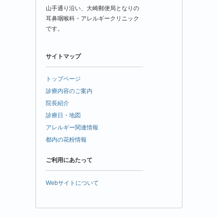
山手通り沿い、大崎郵便局となりの
耳鼻咽喉科・アレルギークリニック
です。
サイトマップ
トップページ
診療内容のご案内
院長紹介
診療日・地図
アレルギー関連情報
都内の花粉情報
ご利用にあたって
Webサイトについて