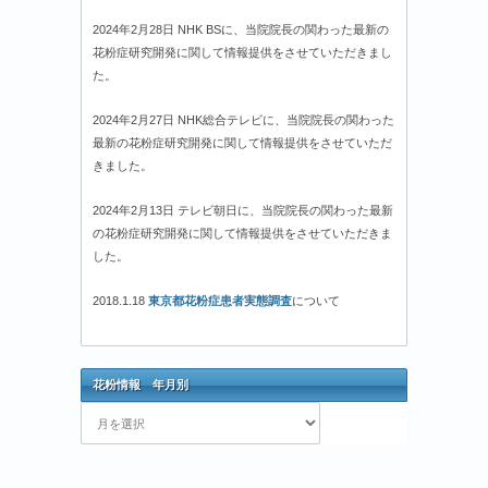
2024年2月28日 NHK BSに、当院院長の関わった最新の
花粉症研究開発に関して情報提供をさせていただきまし
た。
2024年2月27日 NHK総合テレビに、当院院長の関わった
最新の花粉症研究開発に関して情報提供をさせていただ
きました。
2024年2月13日 テレビ朝日に、当院院長の関わった最新
の花粉症研究開発に関して情報提供をさせていただきま
した。
2018.1.18
東京都花粉症患者実態調査
について
花粉情報 年月別
花
粉
情
報