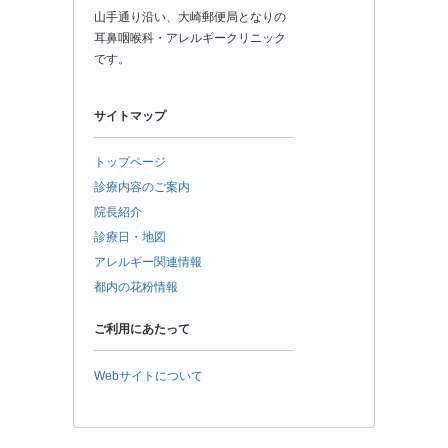
山手通り沿い、大崎郵便局となりの
耳鼻咽喉科・アレルギークリニック
です。
サイトマップ
トップページ
診療内容のご案内
院長紹介
診療日・地図
アレルギー関連情報
都内の花粉情報
ご利用にあたって
Webサイトについて