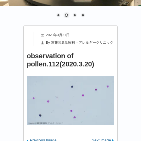
2020年3月21日
By
遠藤耳鼻咽喉科・アレルギークリニック
observation of
pollen.112(2020.3.20)
Previous Image
Next Image