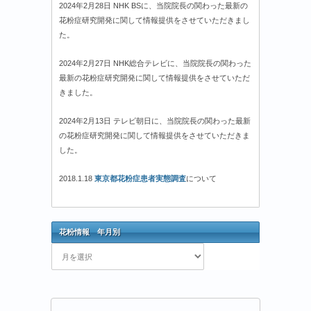
2024年2月28日 NHK BSに、当院院長の関わった最新の
花粉症研究開発に関して情報提供をさせていただきまし
た。
2024年2月27日 NHK総合テレビに、当院院長の関わった
最新の花粉症研究開発に関して情報提供をさせていただ
きました。
2024年2月13日 テレビ朝日に、当院院長の関わった最新
の花粉症研究開発に関して情報提供をさせていただきま
した。
2018.1.18
東京都花粉症患者実態調査
について
花粉情報 年月別
花
粉
情
報
年