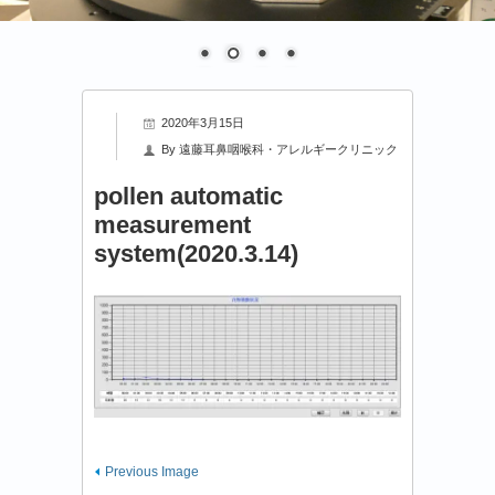
2020年3月15日
By
遠藤耳鼻咽喉科・アレルギークリニック
pollen automatic
measurement
system(2020.3.14)
Previous Image