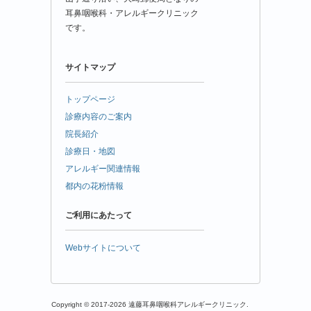
耳鼻咽喉科・アレルギークリニック
です。
サイトマップ
トップページ
診療内容のご案内
院長紹介
診療日・地図
アレルギー関連情報
都内の花粉情報
ご利用にあたって
Webサイトについて
Copyright © 2017-2026 遠藤耳鼻咽喉科アレルギークリニック.