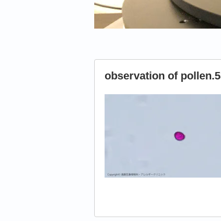
observation of pollen.5