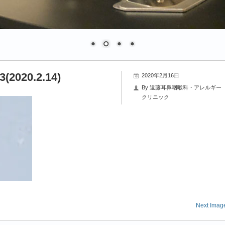
3(2020.2.14)
2020年2月16日
By
遠藤耳鼻咽喉科・アレルギー
クリニック
Next Imag