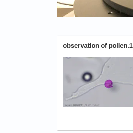
observation of pollen.