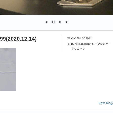
199(2020.12.14)
2020年12月15日
By
遠藤耳鼻咽喉科・アレルギー
クリニック
Next Imag