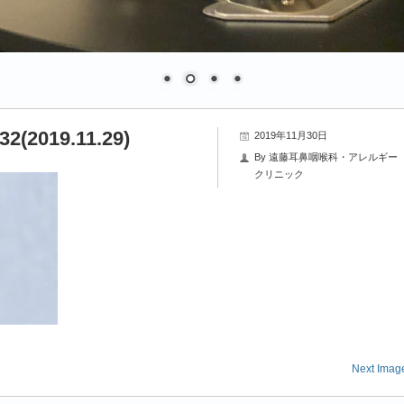
132(2019.11.29)
2019年11月30日
By
遠藤耳鼻咽喉科・アレルギー
クリニック
Next Imag