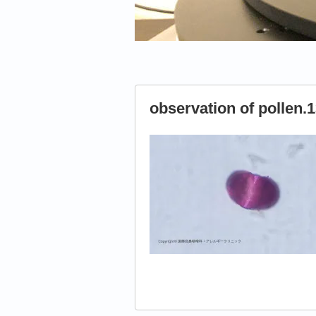
observation of pollen.