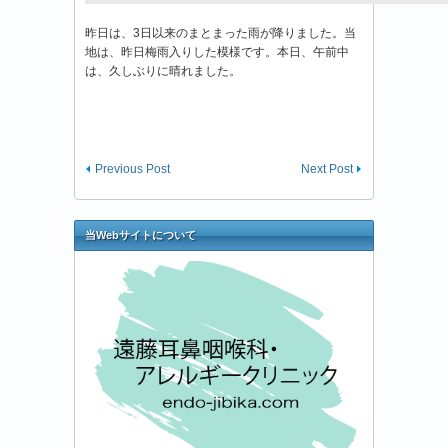
昨日は、3日以来のまとまった雨が降りました。当
地は、昨日梅雨入りした模様です。本日、午前中
は、久しぶりに晴れました。
Previous Post
Next Post
当Webサイトについて