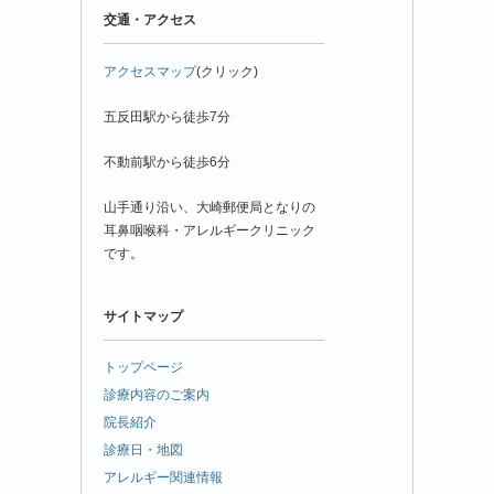
交通・アクセス
アクセスマップ
(クリック)
五反田駅から徒歩7分
不動前駅から徒歩6分
山手通り沿い、大崎郵便局となりの
耳鼻咽喉科・アレルギークリニック
です。
サイトマップ
トップページ
診療内容のご案内
院長紹介
診療日・地図
アレルギー関連情報