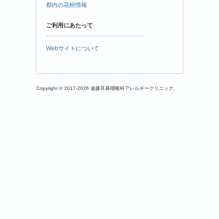
都内の花粉情報
ご利用にあたって
Webサイトについて
Copyright © 2017-2026 遠藤耳鼻咽喉科アレルギークリニック.