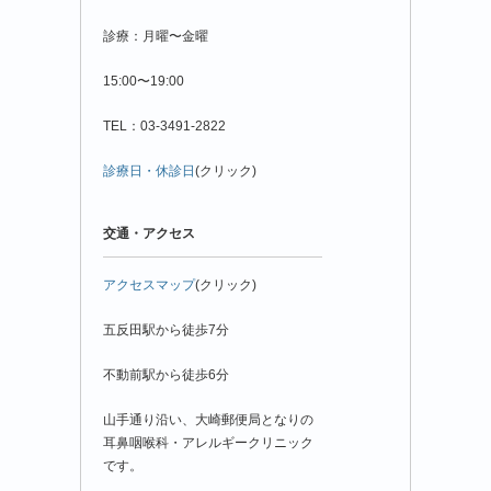
診療：月曜〜金曜
15:00〜19:00
TEL：03-3491-2822
診療日・休診日
(クリック)
交通・アクセス
アクセスマップ
(クリック)
五反田駅から徒歩7分
不動前駅から徒歩6分
山手通り沿い、大崎郵便局となりの
耳鼻咽喉科・アレルギークリニック
です。