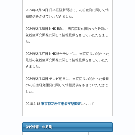
2024年3月24日 日本経済新聞社に、花粉観測に関して情
報提供をさせていただきました。
2024年2月28日 NHK BSに、当院院長の関わった最新の
花粉症研究開発に関して情報提供をさせていただきまし
た。
2024年2月27日 NHK総合テレビに、当院院長の関わった
最新の花粉症研究開発に関して情報提供をさせていただ
きました。
2024年2月13日 テレビ朝日に、当院院長の関わった最新
の花粉症研究開発に関して情報提供をさせていただきま
した。
2018.1.18
東京都花粉症患者実態調査
について
花粉情報 年月別