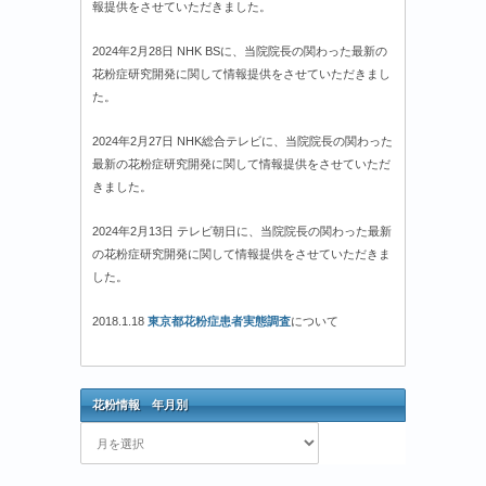
報提供をさせていただきました。
2024年2月28日 NHK BSに、当院院長の関わった最新の
花粉症研究開発に関して情報提供をさせていただきまし
た。
2024年2月27日 NHK総合テレビに、当院院長の関わった
最新の花粉症研究開発に関して情報提供をさせていただ
きました。
2024年2月13日 テレビ朝日に、当院院長の関わった最新
の花粉症研究開発に関して情報提供をさせていただきま
した。
2018.1.18
東京都花粉症患者実態調査
について
花粉情報 年月別
花
粉
情