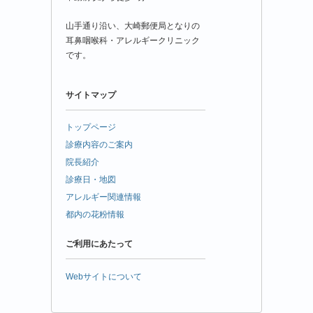
山手通り沿い、大崎郵便局となりの
耳鼻咽喉科・アレルギークリニック
です。
サイトマップ
トップページ
診療内容のご案内
院長紹介
診療日・地図
アレルギー関連情報
都内の花粉情報
ご利用にあたって
Webサイトについて