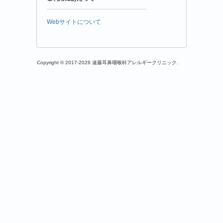
Webサイトについて
Copyright © 2017-2026 遠藤耳鼻咽喉科アレルギークリニック.