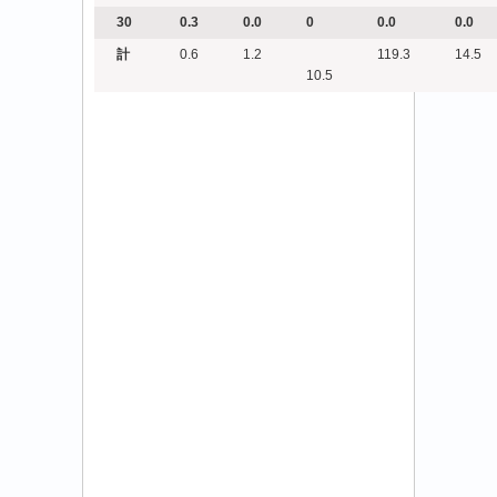
30
0.3
0.0
0
0.0
0.0
計
0.6
1.2
119.3
14.5
10.5