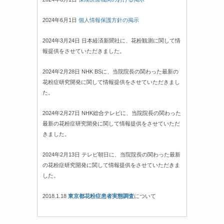
2024年6月1日
個人情報保護方針の掲示
2024年3月24日 日本経済新聞社に、花粉観測に関して情
報提供をさせていただきました。
2024年2月28日 NHK BSに、当院院長の関わった最新の
花粉症研究開発に関して情報提供をさせていただきまし
た。
2024年2月27日 NHK総合テレビに、当院院長の関わった
最新の花粉症研究開発に関して情報提供をさせていただ
きました。
2024年2月13日 テレビ朝日に、当院院長の関わった最新
の花粉症研究開発に関して情報提供をさせていただきま
した。
2018.1.18
東京都花粉症患者実態調査
について