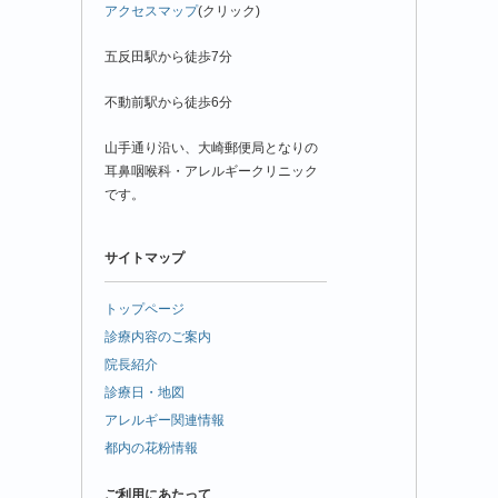
アクセスマップ
(クリック)
五反田駅から徒歩7分
不動前駅から徒歩6分
山手通り沿い、大崎郵便局となりの
耳鼻咽喉科・アレルギークリニック
です。
サイトマップ
トップページ
診療内容のご案内
院長紹介
診療日・地図
アレルギー関連情報
都内の花粉情報
ご利用にあたって