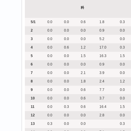
科
5/1
0.0
0.0
0.6
1.8
0.3
2
0.0
0.0
0.0
0.9
0.0
3
0.0
0.0
0.0
5.2
0.0
4
0.0
0.6
1.2
17.0
0.3
5
0.0
0.0
1.5
16.3
1.5
6
0.0
0.0
0.0
0.9
0.0
7
0.0
0.0
2.1
3.9
0.0
8
0.0
0.0
1.8
2.4
1.2
9
0.0
0.0
0.6
7.7
0.0
10
0.0
0.0
0.6
3.7
0.0
11
0.0
0.3
0.6
16.4
1.5
12
0.0
0.0
0.0
2.8
0.0
13
0.3
0.0
0.0
0.3