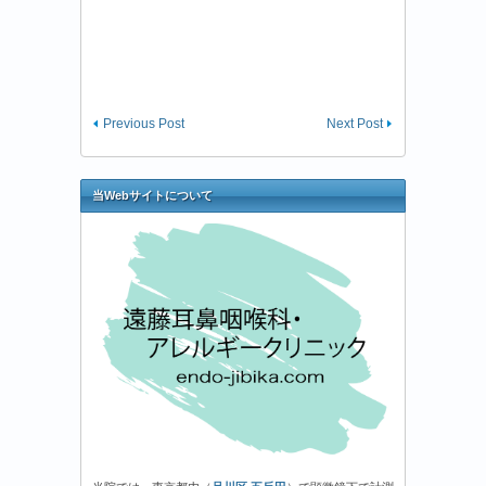
Previous Post
Next Post
当Webサイトについて