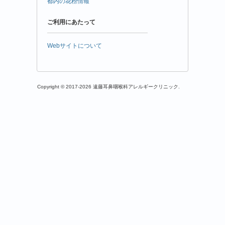
都内の花粉情報
ご利用にあたって
Webサイトについて
Copyright © 2017-2026 遠藤耳鼻咽喉科アレルギークリニック.