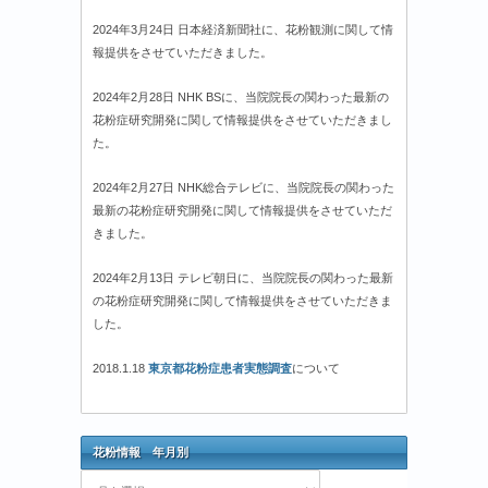
2024年3月24日 日本経済新聞社に、花粉観測に関して情
報提供をさせていただきました。
2024年2月28日 NHK BSに、当院院長の関わった最新の
花粉症研究開発に関して情報提供をさせていただきまし
た。
2024年2月27日 NHK総合テレビに、当院院長の関わった
最新の花粉症研究開発に関して情報提供をさせていただ
きました。
2024年2月13日 テレビ朝日に、当院院長の関わった最新
の花粉症研究開発に関して情報提供をさせていただきま
した。
2018.1.18
東京都花粉症患者実態調査
について
花粉情報 年月別