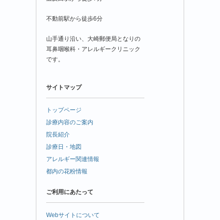
不動前駅から徒歩6分
山手通り沿い、大崎郵便局となりの
耳鼻咽喉科・アレルギークリニック
です。
サイトマップ
トップページ
診療内容のご案内
院長紹介
診療日・地図
アレルギー関連情報
都内の花粉情報
ご利用にあたって
Webサイトについて