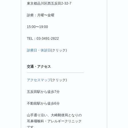
東京都品川区西五反田2-32-7
診療：月曜〜金曜
15:00〜19:00
TEL：03-3491-2822
診療日・休診日
(クリック)
交通・アクセス
アクセスマップ
(クリック)
五反田駅から徒歩7分
不動前駅から徒歩6分
山手通り沿い、大崎郵便局となりの
耳鼻咽喉科・アレルギークリニック
です。