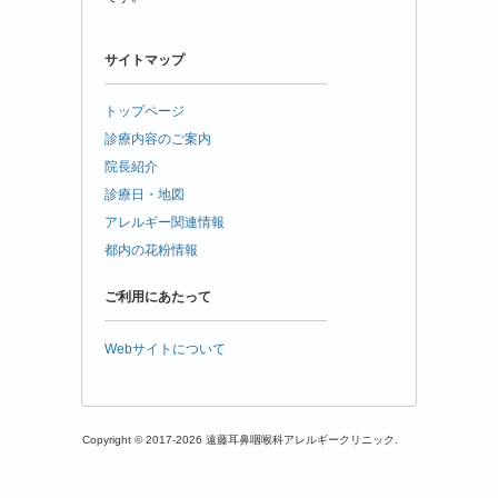
サイトマップ
トップページ
診療内容のご案内
院長紹介
診療日・地図
アレルギー関連情報
都内の花粉情報
ご利用にあたって
Webサイトについて
Copyright © 2017-2026 遠藤耳鼻咽喉科アレルギークリニック.