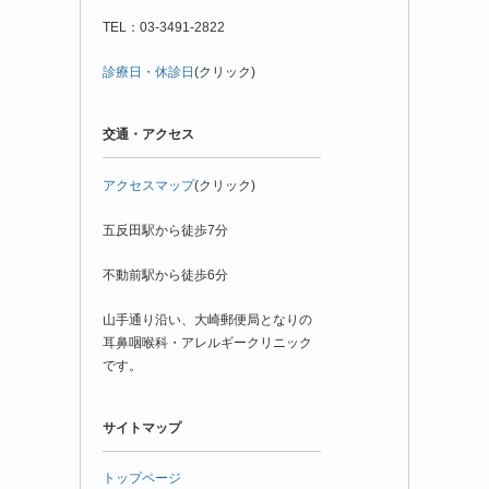
TEL：03-3491-2822
診療日・休診日
(クリック)
交通・アクセス
アクセスマップ
(クリック)
五反田駅から徒歩7分
不動前駅から徒歩6分
山手通り沿い、大崎郵便局となりの
耳鼻咽喉科・アレルギークリニック
です。
サイトマップ
トップページ