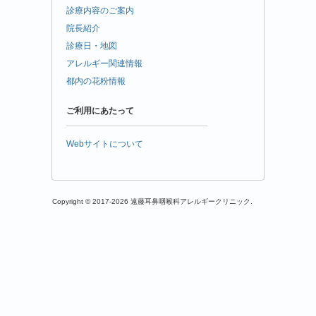
診療内容のご案内
院長紹介
診療日・地図
アレルギー関連情報
都内の花粉情報
ご利用にあたって
Webサイトについて
Copyright © 2017-2026 遠藤耳鼻咽喉科アレルギークリニック.