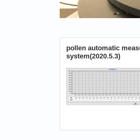
pollen automatic mea
system(2020.5.3)