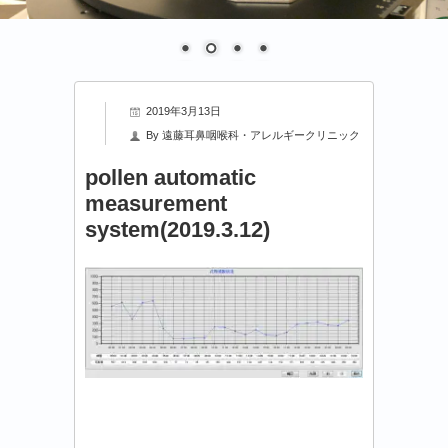
2019年3月13日
By
遠藤耳鼻咽喉科・アレルギークリニック
pollen automatic
measurement
system(2019.3.12)