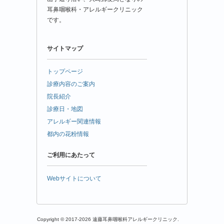
耳鼻咽喉科・アレルギークリニック
です。
サイトマップ
トップページ
診療内容のご案内
院長紹介
診療日・地図
アレルギー関連情報
都内の花粉情報
ご利用にあたって
Webサイトについて
Copyright © 2017-2026 遠藤耳鼻咽喉科アレルギークリニック.