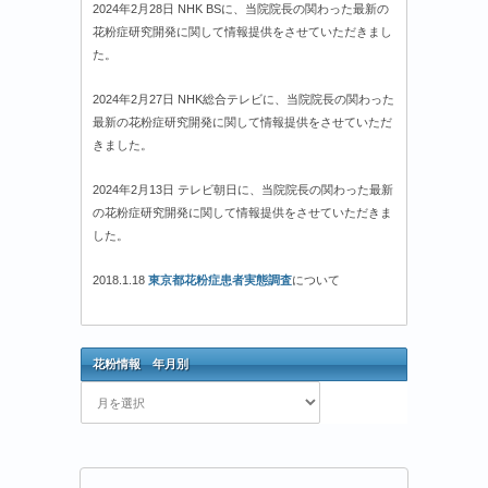
2024年2月28日 NHK BSに、当院院長の関わった最新の
花粉症研究開発に関して情報提供をさせていただきまし
た。
2024年2月27日 NHK総合テレビに、当院院長の関わった
最新の花粉症研究開発に関して情報提供をさせていただ
きました。
2024年2月13日 テレビ朝日に、当院院長の関わった最新
の花粉症研究開発に関して情報提供をさせていただきま
した。
2018.1.18
東京都花粉症患者実態調査
について
花粉情報 年月別
花
粉
情
報
年