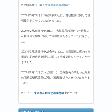
2024年6月1日
個人情報保護方針の掲示
2024年3月24日 日本経済新聞社に、花粉観測に関して情
報提供をさせていただきました。
2024年2月28日 NHK BSに、当院院長の関わった最新の
花粉症研究開発に関して情報提供をさせていただきまし
た。
2024年2月27日 NHK総合テレビに、当院院長の関わった
最新の花粉症研究開発に関して情報提供をさせていただ
きました。
2024年2月13日 テレビ朝日に、当院院長の関わった最新
の花粉症研究開発に関して情報提供をさせていただきま
した。
2018.1.18
東京都花粉症患者実態調査
について