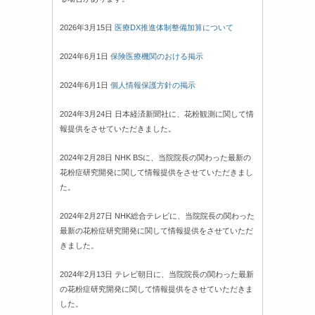
2026年3月15日
医療DX推進体制整備加算について
2024年6月1日
保険医療機関のおける掲示
2024年6月1日
個人情報保護方針の掲示
2024年3月24日 日本経済新聞社に、花粉観測に関して情
報提供をさせていただきました。
2024年2月28日 NHK BSに、当院院長の関わった最新の
花粉症研究開発に関して情報提供をさせていただきまし
た。
2024年2月27日 NHK総合テレビに、当院院長の関わった
最新の花粉症研究開発に関して情報提供をさせていただ
きました。
2024年2月13日 テレビ朝日に、当院院長の関わった最新
の花粉症研究開発に関して情報提供をさせていただきま
した。