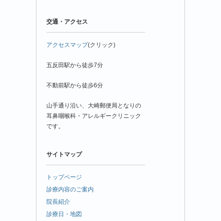
交通・アクセス
アクセスマップ
(クリック)
五反田駅から徒歩7分
不動前駅から徒歩6分
山手通り沿い、大崎郵便局となりの
耳鼻咽喉科・アレルギークリニック
です。
サイトマップ
トップページ
診療内容のご案内
院長紹介
診療日・地図