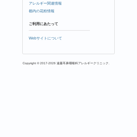
アレルギー関連情報
都内の花粉情報
ご利用にあたって
Webサイトについて
Copyright © 2017-2026 遠藤耳鼻咽喉科アレルギークリニック.