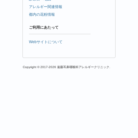
アレルギー関連情報
都内の花粉情報
ご利用にあたって
Webサイトについて
Copyright © 2017-2026 遠藤耳鼻咽喉科アレルギークリニック.