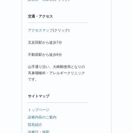
交通・アクセス
アクセスマップ
(クリック)
五反田駅から徒歩7分
不動前駅から徒歩6分
山手通り沿い、大崎郵便局となりの
耳鼻咽喉科・アレルギークリニック
です。
サイトマップ
トップページ
診療内容のご案内
院長紹介
診療日・地図