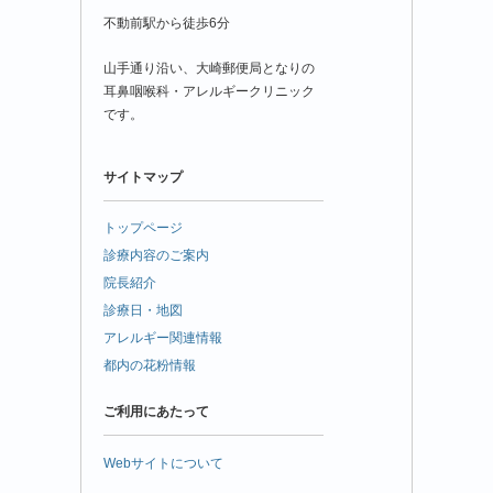
不動前駅から徒歩6分
山手通り沿い、大崎郵便局となりの
耳鼻咽喉科・アレルギークリニック
です。
サイトマップ
トップページ
診療内容のご案内
院長紹介
診療日・地図
アレルギー関連情報
都内の花粉情報
ご利用にあたって
Webサイトについて