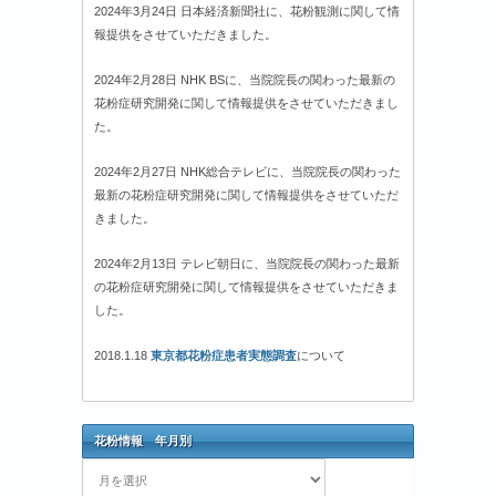
2024年3月24日 日本経済新聞社に、花粉観測に関して情
報提供をさせていただきました。
2024年2月28日 NHK BSに、当院院長の関わった最新の
花粉症研究開発に関して情報提供をさせていただきまし
た。
2024年2月27日 NHK総合テレビに、当院院長の関わった
最新の花粉症研究開発に関して情報提供をさせていただ
きました。
2024年2月13日 テレビ朝日に、当院院長の関わった最新
の花粉症研究開発に関して情報提供をさせていただきま
した。
2018.1.18
東京都花粉症患者実態調査
について
花粉情報 年月別
花