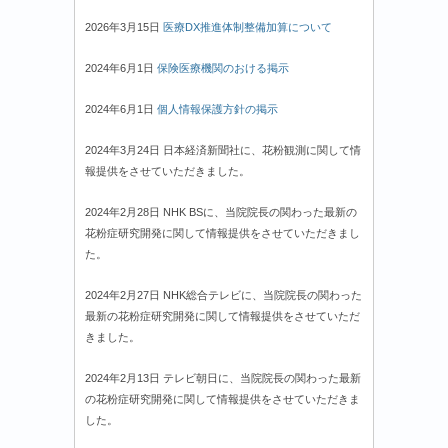
2026年3月15日
医療DX推進体制整備加算について
2024年6月1日
保険医療機関のおける掲示
2024年6月1日
個人情報保護方針の掲示
2024年3月24日 日本経済新聞社に、花粉観測に関して情
報提供をさせていただきました。
2024年2月28日 NHK BSに、当院院長の関わった最新の
花粉症研究開発に関して情報提供をさせていただきまし
た。
2024年2月27日 NHK総合テレビに、当院院長の関わった
最新の花粉症研究開発に関して情報提供をさせていただ
きました。
2024年2月13日 テレビ朝日に、当院院長の関わった最新
の花粉症研究開発に関して情報提供をさせていただきま
した。