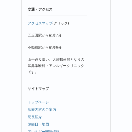
交通・アクセス
アクセスマップ
(クリック)
五反田駅から徒歩7分
不動前駅から徒歩6分
山手通り沿い、大崎郵便局となりの
耳鼻咽喉科・アレルギークリニック
です。
サイトマップ
トップページ
診療内容のご案内
院長紹介
診療日・地図
アレルギー関連情報