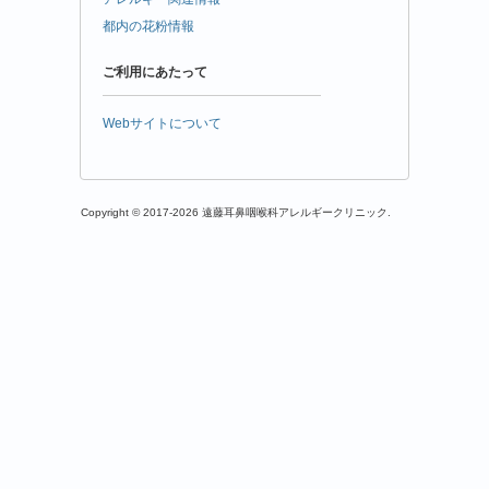
都内の花粉情報
ご利用にあたって
Webサイトについて
Copyright © 2017-2026 遠藤耳鼻咽喉科アレルギークリニック.