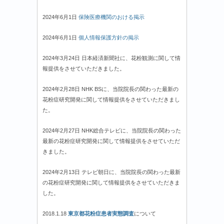
2024年6月1日
保険医療機関のおける掲示
2024年6月1日
個人情報保護方針の掲示
2024年3月24日 日本経済新聞社に、花粉観測に関して情
報提供をさせていただきました。
2024年2月28日 NHK BSに、当院院長の関わった最新の
花粉症研究開発に関して情報提供をさせていただきまし
た。
2024年2月27日 NHK総合テレビに、当院院長の関わった
最新の花粉症研究開発に関して情報提供をさせていただ
きました。
2024年2月13日 テレビ朝日に、当院院長の関わった最新
の花粉症研究開発に関して情報提供をさせていただきま
した。
2018.1.18
東京都花粉症患者実態調査
について