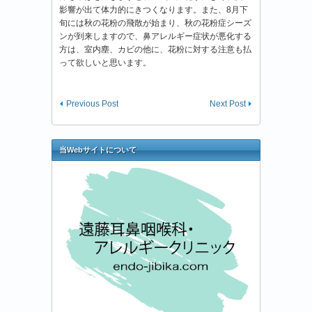
影響が出て体力的にきつくなります。また、8月下
旬には秋の花粉の飛散が始まり、秋の花粉症シーズ
ンが到来しますので、鼻アレルギー症状が悪化する
方は、室内塵、カビの他に、花粉に対する注意も払
って欲しいと思います。
Previous Post
Next Post
当Webサイトについて