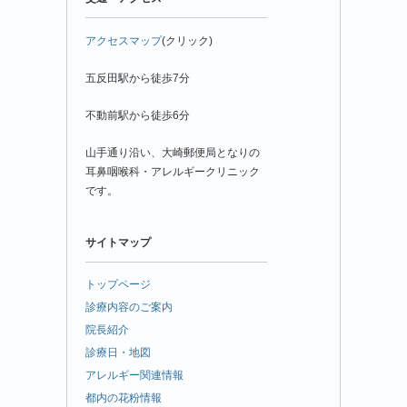
アクセスマップ
(クリック)
五反田駅から徒歩7分
不動前駅から徒歩6分
山手通り沿い、大崎郵便局となりの
耳鼻咽喉科・アレルギークリニック
です。
サイトマップ
トップページ
診療内容のご案内
院長紹介
診療日・地図
アレルギー関連情報
都内の花粉情報