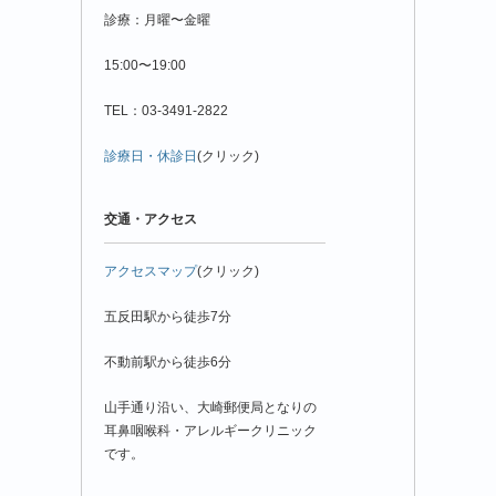
診療：月曜〜金曜
15:00〜19:00
TEL：03-3491-2822
診療日・休診日
(クリック)
交通・アクセス
アクセスマップ
(クリック)
五反田駅から徒歩7分
不動前駅から徒歩6分
山手通り沿い、大崎郵便局となりの
耳鼻咽喉科・アレルギークリニック
です。