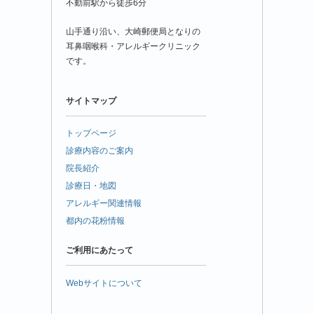
不動前駅から徒歩6分
山手通り沿い、大崎郵便局となりの
耳鼻咽喉科・アレルギークリニック
です。
サイトマップ
トップページ
診療内容のご案内
院長紹介
診療日・地図
アレルギー関連情報
都内の花粉情報
ご利用にあたって
Webサイトについて