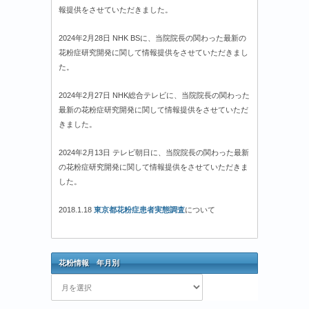
報提供をさせていただきました。
2024年2月28日 NHK BSに、当院院長の関わった最新の
花粉症研究開発に関して情報提供をさせていただきまし
た。
2024年2月27日 NHK総合テレビに、当院院長の関わった
最新の花粉症研究開発に関して情報提供をさせていただ
きました。
2024年2月13日 テレビ朝日に、当院院長の関わった最新
の花粉症研究開発に関して情報提供をさせていただきま
した。
2018.1.18
東京都花粉症患者実態調査
について
花粉情報 年月別
花
粉