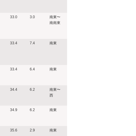
33.0
3.0
南東〜
南南東
33.4
7.4
南東
33.4
6.4
南東
34.4
6.2
南東〜
西
34.9
6.2
南東
35.6
2.9
南東