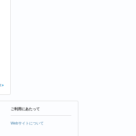
t
ご利用にあたって
Webサイトについて