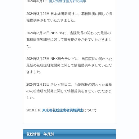
2024年6月1日
個人情報保護方針の掲示
2024年3月24日 日本経済新聞社に、花粉観測に関して情
報提供をさせていただきました。
2024年2月28日 NHK BSに、当院院長の関わった最新の
花粉症研究開発に関して情報提供をさせていただきまし
た。
2024年2月27日 NHK総合テレビに、当院院長の関わった
最新の花粉症研究開発に関して情報提供をさせていただ
きました。
2024年2月13日 テレビ朝日に、当院院長の関わった最新
の花粉症研究開発に関して情報提供をさせていただきま
した。
2018.1.18
東京都花粉症患者実態調査
について
花粉情報 年月別