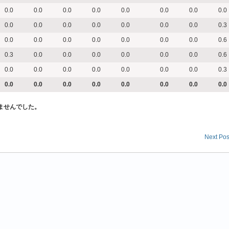
0.0
0.0
0.0
0.0
0.0
0.0
0.0
0.0
0.0
0.0
0.0
0.0
0.0
0.0
0.0
0.3
0.0
0.0
0.0
0.0
0.0
0.0
0.0
0.6
0.3
0.0
0.0
0.0
0.0
0.0
0.0
0.6
0.0
0.0
0.0
0.0
0.0
0.0
0.0
0.3
0.0
0.0
0.0
0.0
0.0
0.0
0.0
0.0
ませんでした。
Next Pos