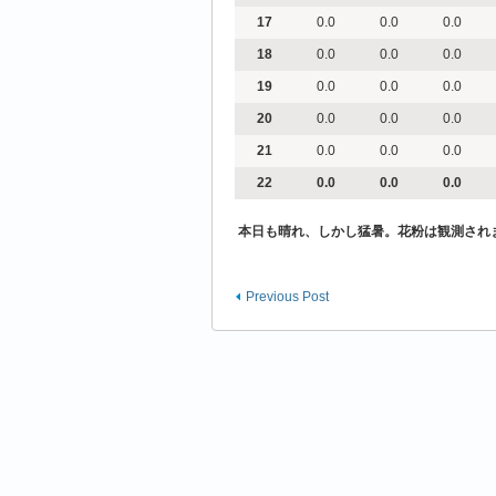
17
0.0
0.0
0.0
18
0.0
0.0
0.0
19
0.0
0.0
0.0
20
0.0
0.0
0.0
21
0.0
0.0
0.0
22
0.0
0.0
0.0
本日も晴れ、しかし猛暑。花粉は観測され
Previous Post