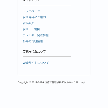
トップページ
診療内容のご案内
院長紹介
診療日・地図
アレルギー関連情報
都内の花粉情報
ご利用にあたって
Webサイトについて
Copyright © 2017-2026 遠藤耳鼻咽喉科アレルギークリニック.