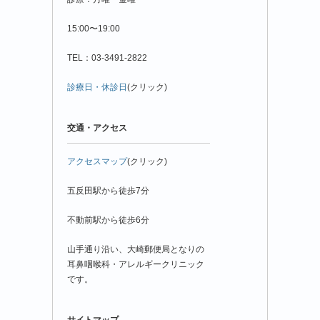
15:00〜19:00
TEL：03-3491-2822
診療日・休診日
(クリック)
交通・アクセス
アクセスマップ
(クリック)
五反田駅から徒歩7分
不動前駅から徒歩6分
山手通り沿い、大崎郵便局となりの
耳鼻咽喉科・アレルギークリニック
です。
サイトマップ